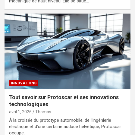
mécanique de haut niveau. Elle se situe…
INNOVATIONS
Tout savoir sur Protoscar et ses innovations
technologiques
avril 1, 2026
Thomas
À la croisée du prototype automobile, de l’ingénierie
électrique et d’une certaine audace helvétique, Protoscar
occupe…