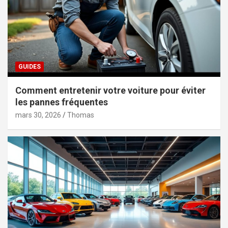
GUIDES
Comment entretenir votre voiture pour éviter
les pannes fréquentes
mars 30, 2026
Thomas