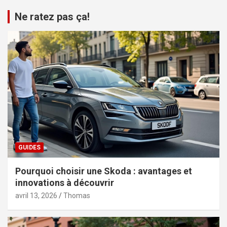
Ne ratez pas ça!
GUIDES
Pourquoi choisir une Skoda : avantages et
innovations à découvrir
avril 13, 2026
Thomas