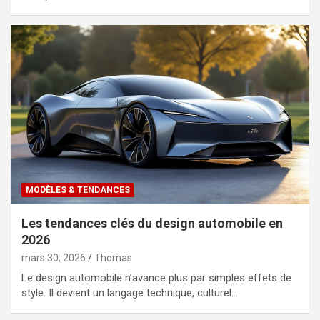
MODÈLES & TENDANCES
Les tendances clés du design automobile en
2026
mars 30, 2026
Thomas
Le design automobile n’avance plus par simples effets de
style. Il devient un langage technique, culturel…