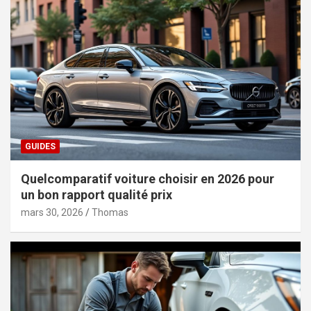
GUIDES
Quelcomparatif voiture choisir en 2026 pour
un bon rapport qualité prix
mars 30, 2026
Thomas