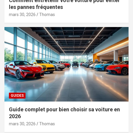
Comment entretenir votre voiture pour éviter
les pannes fréquentes
mars 30, 2026
Thomas
GUIDES
Guide complet pour bien choisir sa voiture en
2026
mars 30, 2026
Thomas