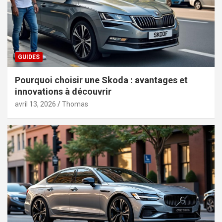
GUIDES
Pourquoi choisir une Skoda : avantages et
innovations à découvrir
avril 13, 2026
Thomas