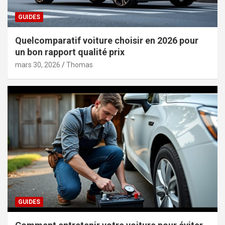
GUIDES
Quelcomparatif voiture choisir en 2026 pour
un bon rapport qualité prix
mars 30, 2026
Thomas
GUIDES