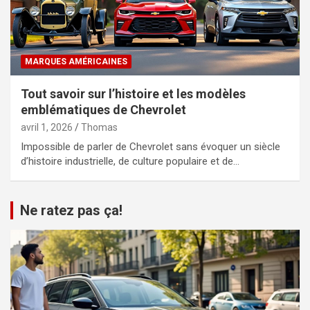
MARQUES AMÉRICAINES
Tout savoir sur l’histoire et les modèles
emblématiques de Chevrolet
avril 1, 2026
Thomas
Impossible de parler de Chevrolet sans évoquer un siècle
d’histoire industrielle, de culture populaire et de…
Ne ratez pas ça!