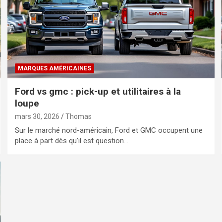
MARQUES AMÉRICAINES
Ford vs gmc : pick-up et utilitaires à la
loupe
mars 30, 2026
Thomas
Sur le marché nord-américain, Ford et GMC occupent une
place à part dès qu’il est question…