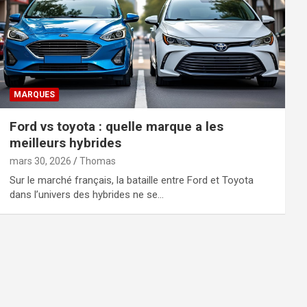
MARQUES
Ford vs toyota : quelle marque a les
meilleurs hybrides
mars 30, 2026
Thomas
Sur le marché français, la bataille entre Ford et Toyota
dans l’univers des hybrides ne se…