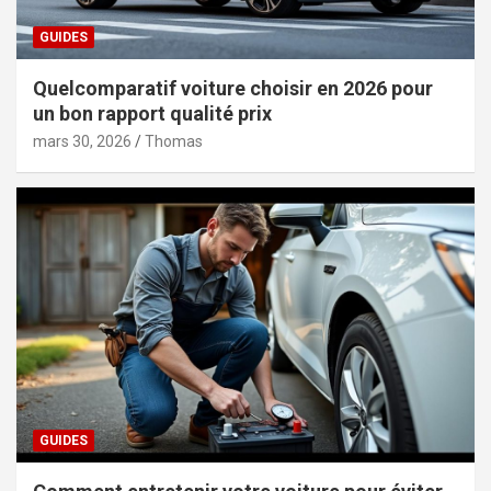
GUIDES
Quelcomparatif voiture choisir en 2026 pour
un bon rapport qualité prix
mars 30, 2026
Thomas
GUIDES