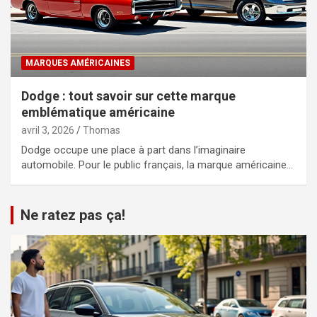
MARQUES AMÉRICAINES
Dodge : tout savoir sur cette marque
emblématique américaine
avril 3, 2026
Thomas
Dodge occupe une place à part dans l’imaginaire
automobile. Pour le public français, la marque américaine…
Ne ratez pas ça!