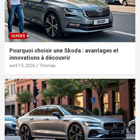
GUIDES
Pourquoi choisir une Skoda : avantages et
innovations à découvrir
avril 13, 2026
Thomas