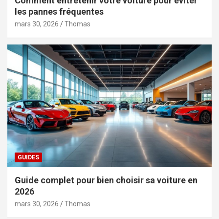
Comment entretenir votre voiture pour éviter
les pannes fréquentes
mars 30, 2026
Thomas
GUIDES
Guide complet pour bien choisir sa voiture en
2026
mars 30, 2026
Thomas