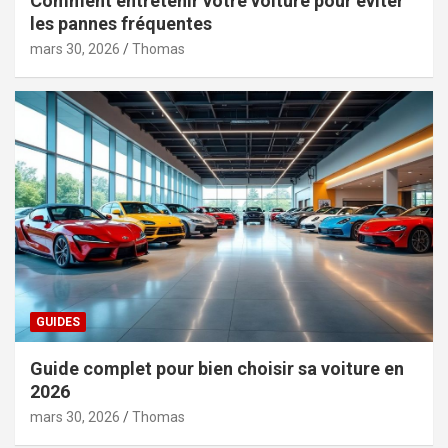
Comment entretenir votre voiture pour éviter
les pannes fréquentes
mars 30, 2026
Thomas
GUIDES
Guide complet pour bien choisir sa voiture en
2026
mars 30, 2026
Thomas