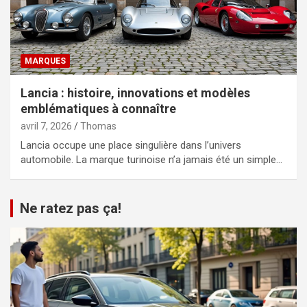
MARQUES
Lancia : histoire, innovations et modèles
emblématiques à connaître
avril 7, 2026
Thomas
Lancia occupe une place singulière dans l’univers
automobile. La marque turinoise n’a jamais été un simple…
Ne ratez pas ça!