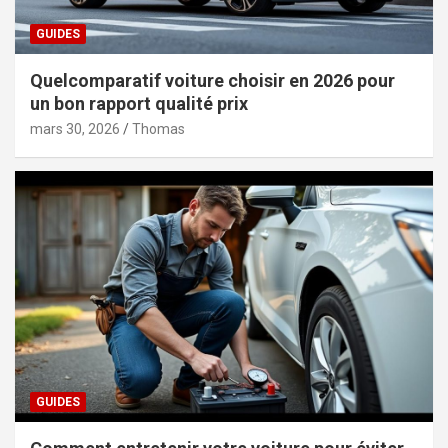
GUIDES
Quelcomparatif voiture choisir en 2026 pour
un bon rapport qualité prix
mars 30, 2026
Thomas
GUIDES