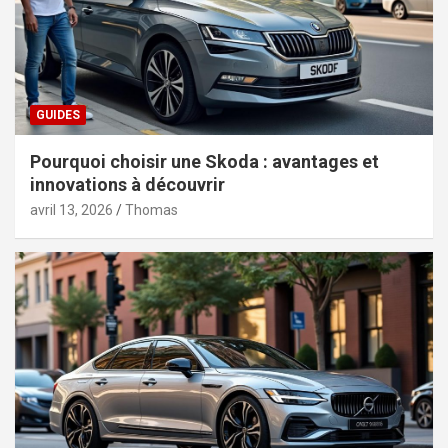
GUIDES
Pourquoi choisir une Skoda : avantages et
innovations à découvrir
avril 13, 2026
Thomas