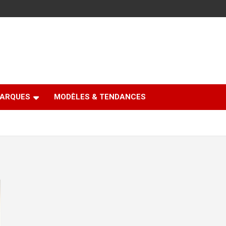
ARQUES
MODÈLES & TENDANCES