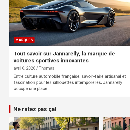
MARQUES
Tout savoir sur Jannarelly, la marque de
voitures sportives innovantes
avril 6, 2026
Thomas
Entre culture automobile française, savoir-faire artisanal et
fascination pour les silhouettes intemporelles, Jannarelly
occupe une place…
Ne ratez pas ça!