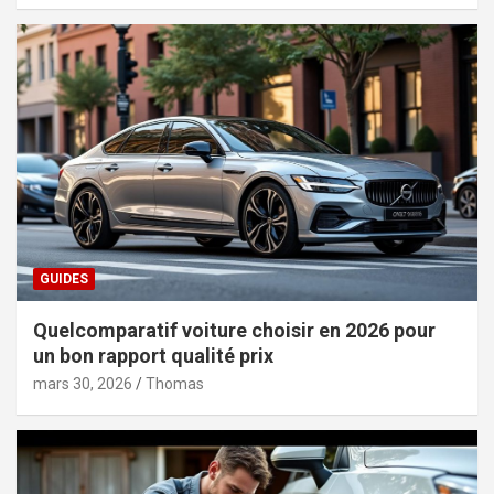
GUIDES
Quelcomparatif voiture choisir en 2026 pour
un bon rapport qualité prix
mars 30, 2026
Thomas