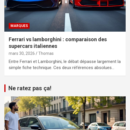
MARQUES
Ferrari vs lamborghini : comparaison des
supercars italiennes
mars 30, 2026
Thomas
Entre Ferrari et Lamborghini, le débat dépasse largement la
simple fiche technique. Ces deux références absolues…
Ne ratez pas ça!