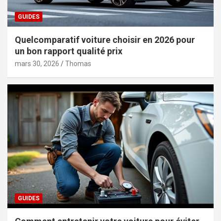
GUIDES
Quelcomparatif voiture choisir en 2026 pour
un bon rapport qualité prix
mars 30, 2026
Thomas
GUIDES