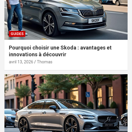
GUIDES
Pourquoi choisir une Skoda : avantages et
innovations à découvrir
avril 13, 2026
Thomas