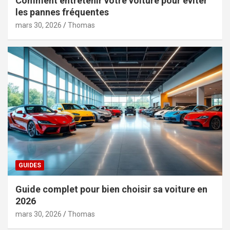
Comment entretenir votre voiture pour éviter
les pannes fréquentes
mars 30, 2026
Thomas
GUIDES
Guide complet pour bien choisir sa voiture en
2026
mars 30, 2026
Thomas