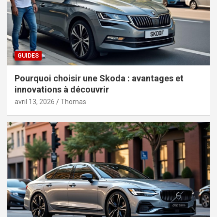
GUIDES
Pourquoi choisir une Skoda : avantages et
innovations à découvrir
avril 13, 2026
Thomas