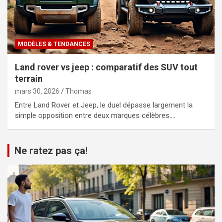
MODÈLES & TENDANCES
Land rover vs jeep : comparatif des SUV tout
terrain
mars 30, 2026
Thomas
Entre Land Rover et Jeep, le duel dépasse largement la
simple opposition entre deux marques célèbres.…
Ne ratez pas ça!