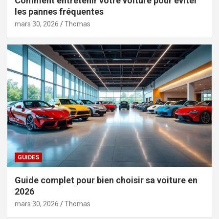
Comment entretenir votre voiture pour éviter
les pannes fréquentes
mars 30, 2026
Thomas
GUIDES
Guide complet pour bien choisir sa voiture en
2026
mars 30, 2026
Thomas