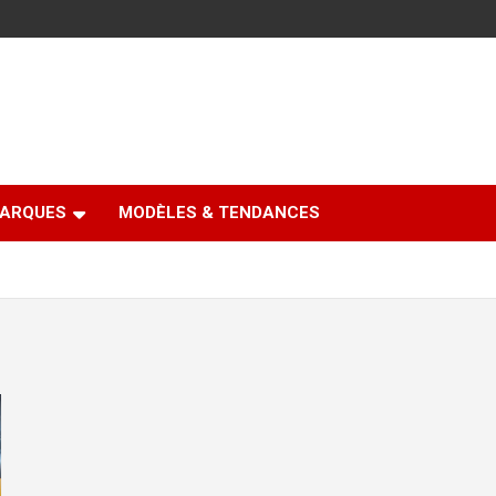
ARQUES
MODÈLES & TENDANCES