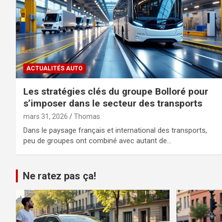
ACTUALITÉS AUTO
Les stratégies clés du groupe Bolloré pour
s’imposer dans le secteur des transports
mars 31, 2026
Thomas
Dans le paysage français et international des transports,
peu de groupes ont combiné avec autant de…
Ne ratez pas ça!