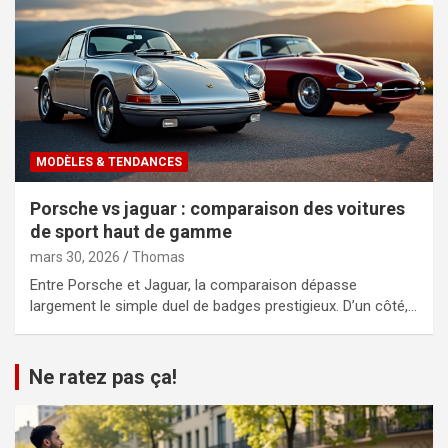
MODÈLES & TENDANCES
Porsche vs jaguar : comparaison des voitures
de sport haut de gamme
mars 30, 2026
Thomas
Entre Porsche et Jaguar, la comparaison dépasse
largement le simple duel de badges prestigieux. D’un côté,…
Ne ratez pas ça!