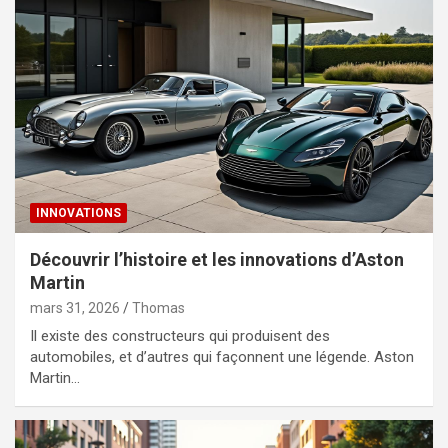
INNOVATIONS
Découvrir l’histoire et les innovations d’Aston
Martin
mars 31, 2026
Thomas
Il existe des constructeurs qui produisent des
automobiles, et d’autres qui façonnent une légende. Aston
Martin…