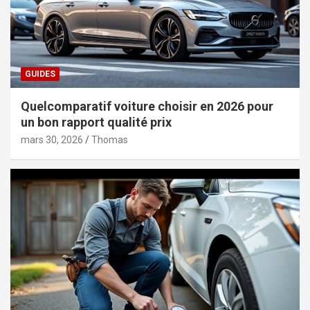
GUIDES
Quelcomparatif voiture choisir en 2026 pour
un bon rapport qualité prix
mars 30, 2026
Thomas