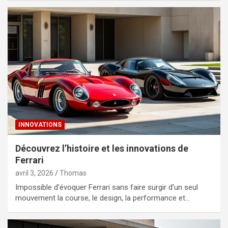
INNOVATIONS
Découvrez l’histoire et les innovations de
Ferrari
avril 3, 2026
Thomas
Impossible d’évoquer Ferrari sans faire surgir d’un seul
mouvement la course, le design, la performance et…