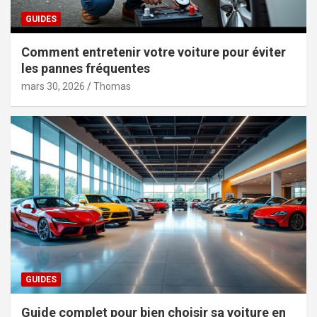
GUIDES
Comment entretenir votre voiture pour éviter
les pannes fréquentes
mars 30, 2026
Thomas
GUIDES
Guide complet pour bien choisir sa voiture en