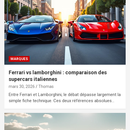
MARQUES
Ferrari vs lamborghini : comparaison des
supercars italiennes
mars 30, 2026
Thomas
Entre Ferrari et Lamborghini, le débat dépasse largement la
simple fiche technique. Ces deux références absolues…