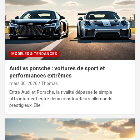
MODÈLES & TENDANCES
Audi vs porsche : voitures de sport et
performances extrêmes
mars 30, 2026
Thomas
Entre Audi et Porsche, la rivalité dépasse le simple
affrontement entre deux constructeurs allemands
prestigieux. Elle…