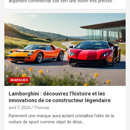
argument commercial. Elle sert une vision très précise…
MARQUES
Lamborghini : découvrez l’histoire et les
innovations de ce constructeur légendaire
avril 7, 2026
Thomas
Rarement une marque aura autant cristallisé l’idée de la
voiture de sport comme objet de désir,…