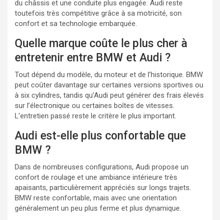
du châssis et une conduite plus engagée. Audi reste
toutefois très compétitive grâce à sa motricité, son
confort et sa technologie embarquée.
Quelle marque coûte le plus cher à
entretenir entre BMW et Audi ?
Tout dépend du modèle, du moteur et de l’historique. BMW
peut coûter davantage sur certaines versions sportives ou
à six cylindres, tandis qu’Audi peut générer des frais élevés
sur l’électronique ou certaines boîtes de vitesses.
L’entretien passé reste le critère le plus important.
Audi est-elle plus confortable que
BMW ?
Dans de nombreuses configurations, Audi propose un
confort de roulage et une ambiance intérieure très
apaisants, particulièrement appréciés sur longs trajets.
BMW reste confortable, mais avec une orientation
généralement un peu plus ferme et plus dynamique.