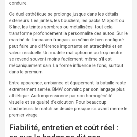
conduire.
Ce duel esthétique se prolonge jusque dans les détails
extérieurs. Les jantes, les boucliers, les packs M Sport ou
S line, les teintes sombres ou métallisées, tout cela
transforme profondément la personnalité des autos. Sur le
marché de l’occasion français, un véhicule bien configuré
peut faire une différence importante en attractivité et en
valeur résiduelle. Un modèle mal optionné ou trop neutre
se revend souvent moins facilement, même s’il est
mécaniquement sain. La forme influence le fond, surtout
dans le premium.
Entre apparence, ambiance et équipement, la bataille reste
extrêmement serrée. BMW convainc par son langage plus
athlétique. Audi impressionne par son homogénéité
visuelle et sa qualité d’exécution. Pour beaucoup
d’acheteurs, le match se décide presque ici, avant même le
premier virage.
Fiabilité, entretien et coût réel :