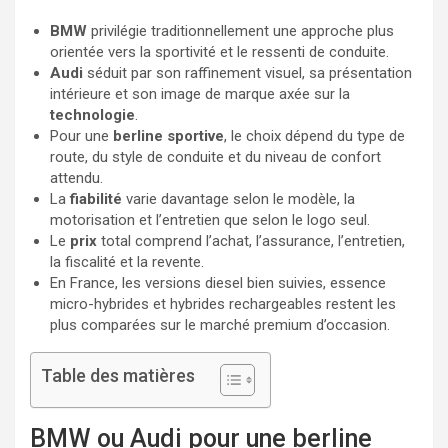
BMW
privilégie traditionnellement une approche plus
orientée vers la sportivité et le ressenti de conduite.
Audi
séduit par son raffinement visuel, sa présentation
intérieure et son image de marque axée sur la
technologie
.
Pour une
berline sportive
, le choix dépend du type de
route, du style de conduite et du niveau de confort
attendu.
La
fiabilité
varie davantage selon le modèle, la
motorisation et l’entretien que selon le logo seul.
Le
prix
total comprend l’achat, l’assurance, l’entretien,
la fiscalité et la revente.
En France, les versions diesel bien suivies, essence
micro-hybrides et hybrides rechargeables restent les
plus comparées sur le marché premium d’occasion.
Table des matières
BMW ou Audi pour une berline