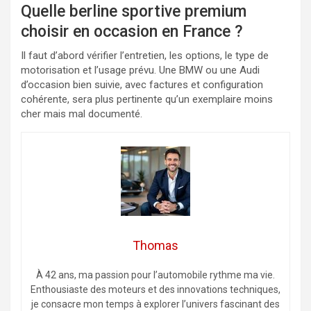
Quelle berline sportive premium
choisir en occasion en France ?
Il faut d’abord vérifier l’entretien, les options, le type de
motorisation et l’usage prévu. Une BMW ou une Audi
d’occasion bien suivie, avec factures et configuration
cohérente, sera plus pertinente qu’un exemplaire moins
cher mais mal documenté.
Thomas
À 42 ans, ma passion pour l’automobile rythme ma vie.
Enthousiaste des moteurs et des innovations techniques,
je consacre mon temps à explorer l’univers fascinant des