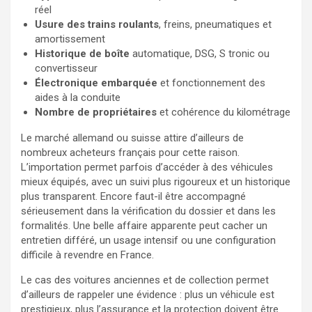
réel
Usure des trains roulants
, freins, pneumatiques et
amortissement
Historique de boîte
automatique, DSG, S tronic ou
convertisseur
Électronique embarquée
et fonctionnement des
aides à la conduite
Nombre de propriétaires
et cohérence du kilométrage
Le marché allemand ou suisse attire d’ailleurs de
nombreux acheteurs français pour cette raison.
L’importation permet parfois d’accéder à des véhicules
mieux équipés, avec un suivi plus rigoureux et un historique
plus transparent. Encore faut-il être accompagné
sérieusement dans la vérification du dossier et dans les
formalités. Une belle affaire apparente peut cacher un
entretien différé, un usage intensif ou une configuration
difficile à revendre en France.
Le cas des voitures anciennes et de collection permet
d’ailleurs de rappeler une évidence : plus un véhicule est
prestigieux, plus l’assurance et la protection doivent être