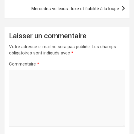
Mercedes vs lexus : luxe et fiabilité à la loupe
Laisser un commentaire
Votre adresse e-mail ne sera pas publiée.
Les champs
obligatoires sont indiqués avec
*
Commentaire
*