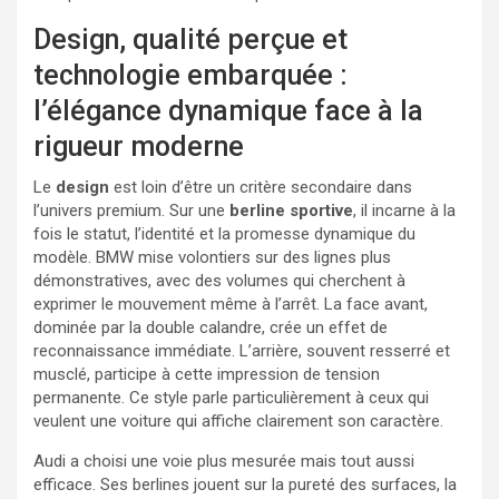
Design, qualité perçue et
technologie embarquée :
l’élégance dynamique face à la
rigueur moderne
Le
design
est loin d’être un critère secondaire dans
l’univers premium. Sur une
berline sportive
, il incarne à la
fois le statut, l’identité et la promesse dynamique du
modèle. BMW mise volontiers sur des lignes plus
démonstratives, avec des volumes qui cherchent à
exprimer le mouvement même à l’arrêt. La face avant,
dominée par la double calandre, crée un effet de
reconnaissance immédiate. L’arrière, souvent resserré et
musclé, participe à cette impression de tension
permanente. Ce style parle particulièrement à ceux qui
veulent une voiture qui affiche clairement son caractère.
Audi a choisi une voie plus mesurée mais tout aussi
efficace. Ses berlines jouent sur la pureté des surfaces, la