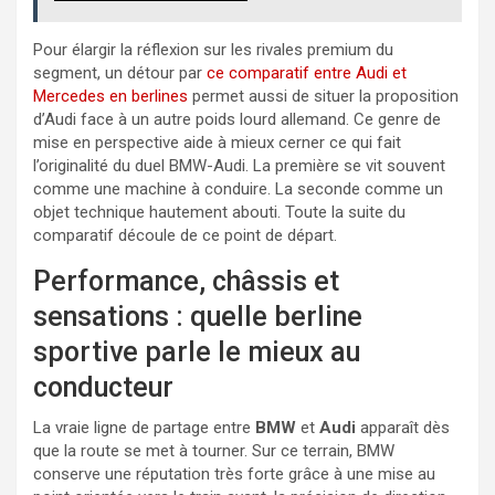
Pour élargir la réflexion sur les rivales premium du
segment, un détour par
ce comparatif entre Audi et
Mercedes en berlines
permet aussi de situer la proposition
d’Audi face à un autre poids lourd allemand. Ce genre de
mise en perspective aide à mieux cerner ce qui fait
l’originalité du duel BMW-Audi. La première se vit souvent
comme une machine à conduire. La seconde comme un
objet technique hautement abouti. Toute la suite du
comparatif découle de ce point de départ.
Performance, châssis et
sensations : quelle berline
sportive parle le mieux au
conducteur
La vraie ligne de partage entre
BMW
et
Audi
apparaît dès
que la route se met à tourner. Sur ce terrain, BMW
conserve une réputation très forte grâce à une mise au