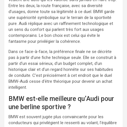
Entre les deux, la route française, avec sa diversité
d’usages, donne toute sa légitimité à ce duel. BMW garde
une supériorité symbolique sur le terrain de la sportivité
pure. Audi réplique avec un raffinement technologique et
un sens du confort qui parlent très fort aux usages
contemporains. Le bon choix est celui qui évite le
fantasme pour privilégier la cohérence.
Dans ce face-à-face, la préférence finale ne se décrète
pas à partir d’une fiche technique seule. Elle se construit à
partir d’un essai sérieux, d’un budget complet, d’un
historique clair et d’un regard honnête sur ses habitudes
de conduite. C’est précisément à cet endroit que le duel
BMW-Audi cesse d’être théorique pour devenir un achat
intelligent.
BMW est-elle meilleure qu’Audi pour
une berline sportive ?
BMW est souvent jugée plus convaincante pour les
conducteurs qui privilégient le ressenti au volant, l’équilibre