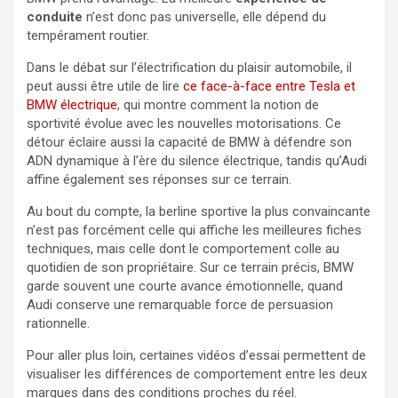
conduite
n’est donc pas universelle, elle dépend du
tempérament routier.
Dans le débat sur l’électrification du plaisir automobile, il
peut aussi être utile de lire
ce face-à-face entre Tesla et
BMW électrique
, qui montre comment la notion de
sportivité évolue avec les nouvelles motorisations. Ce
détour éclaire aussi la capacité de BMW à défendre son
ADN dynamique à l’ère du silence électrique, tandis qu’Audi
affine également ses réponses sur ce terrain.
Au bout du compte, la berline sportive la plus convaincante
n’est pas forcément celle qui affiche les meilleures fiches
techniques, mais celle dont le comportement colle au
quotidien de son propriétaire. Sur ce terrain précis, BMW
garde souvent une courte avance émotionnelle, quand
Audi conserve une remarquable force de persuasion
rationnelle.
Pour aller plus loin, certaines vidéos d’essai permettent de
visualiser les différences de comportement entre les deux
marques dans des conditions proches du réel.