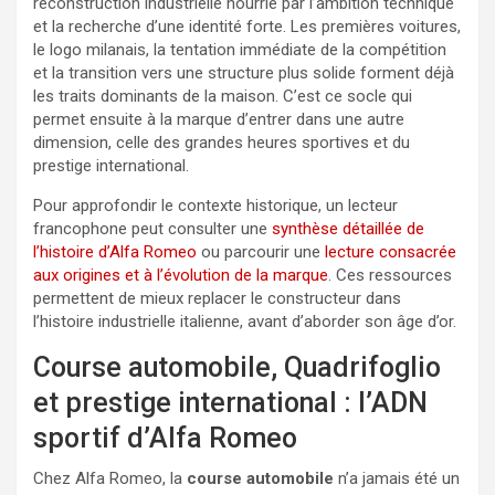
reconstruction industrielle nourrie par l’ambition technique
et la recherche d’une identité forte. Les premières voitures,
le logo milanais, la tentation immédiate de la compétition
et la transition vers une structure plus solide forment déjà
les traits dominants de la maison. C’est ce socle qui
permet ensuite à la marque d’entrer dans une autre
dimension, celle des grandes heures sportives et du
prestige international.
Pour approfondir le contexte historique, un lecteur
francophone peut consulter une
synthèse détaillée de
l’histoire d’Alfa Romeo
ou parcourir une
lecture consacrée
aux origines et à l’évolution de la marque
. Ces ressources
permettent de mieux replacer le constructeur dans
l’histoire industrielle italienne, avant d’aborder son âge d’or.
Course automobile, Quadrifoglio
et prestige international : l’ADN
sportif d’Alfa Romeo
Chez Alfa Romeo, la
course automobile
n’a jamais été un