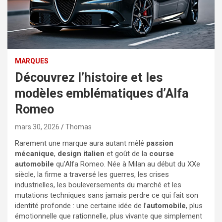
MARQUES
Découvrez l’histoire et les
modèles emblématiques d’Alfa
Romeo
mars 30, 2026
Thomas
Rarement une marque aura autant mêlé
passion
mécanique
,
design italien
et goût de la
course
automobile
qu’Alfa Romeo. Née à Milan au début du XXe
siècle, la firme a traversé les guerres, les crises
industrielles, les bouleversements du marché et les
mutations techniques sans jamais perdre ce qui fait son
identité profonde : une certaine idée de l’
automobile
, plus
émotionnelle que rationnelle, plus vivante que simplement