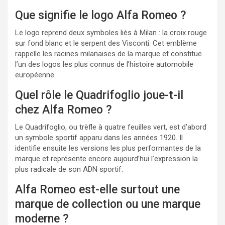
Que signifie le logo Alfa Romeo ?
Le logo reprend deux symboles liés à Milan : la croix rouge
sur fond blanc et le serpent des Visconti. Cet emblème
rappelle les racines milanaises de la marque et constitue
l’un des logos les plus connus de l’histoire automobile
européenne.
Quel rôle le Quadrifoglio joue-t-il
chez Alfa Romeo ?
Le Quadrifoglio, ou trèfle à quatre feuilles vert, est d’abord
un symbole sportif apparu dans les années 1920. Il
identifie ensuite les versions les plus performantes de la
marque et représente encore aujourd’hui l’expression la
plus radicale de son ADN sportif.
Alfa Romeo est-elle surtout une
marque de collection ou une marque
moderne ?