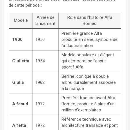
de cette période :
Année de
Rôle dans l’histoire Alfa
Modèle
lancement
Romeo
Première grande Alfa
1900
1950
produite en série, symbole de
l’industrialisation
Modèle populaire et élégant
Giulietta
1954
qui démocratise l’esprit
sportif Alfa
Berline iconique à double
Giulia
1962
arbre, durablement associée
à la marque
Première traction avant Alfa
Alfasud
1972
Romeo, produite à plus d’un
million d’exemplaires
Référence technique avec
Alfetta
1972
architecture transaxle et pont