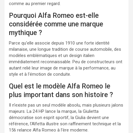
comme au premier regard.
Pourquoi Alfa Romeo est-elle
considérée comme une marque
mythique ?
Parce qu’elle associe depuis 1910 une forte identité
milanaise, une longue tradition de course automobile, des
modèles emblématiques et un design italien
immédiatement reconnaissable. Peu de constructeurs ont
autant relié leur image de marque à la performance, au
style et à l’émotion de conduite.
Quel est le modèle Alfa Romeo le
plus important dans son histoire ?
Il n’existe pas un seul modèle absolu, mais plusieurs jalons
majeurs. La 24 HP lance la marque, la Giulietta
démocratise son esprit sportif, la Giulia devient une
référence, l’Alfetta illustre son raffinement technique et la
156 relance Alfa Romeo à l’ère moderne.