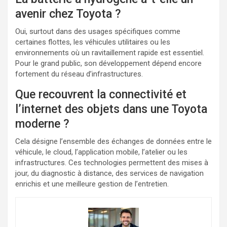
avenir chez Toyota ?
Oui, surtout dans des usages spécifiques comme
certaines flottes, les véhicules utilitaires ou les
environnements où un ravitaillement rapide est essentiel.
Pour le grand public, son développement dépend encore
fortement du réseau d’infrastructures.
Que recouvrent la connectivité et
l’internet des objets dans une Toyota
moderne ?
Cela désigne l’ensemble des échanges de données entre le
véhicule, le cloud, l’application mobile, l’atelier ou les
infrastructures. Ces technologies permettent des mises à
jour, du diagnostic à distance, des services de navigation
enrichis et une meilleure gestion de l’entretien.