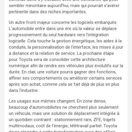
sembler minoritaire aujourd’hui, mais qui pourrait s’avérer
pertinente dans des niches importantes.
Un autre front majeur concerne les logiciels embarqués.
L’automobile entre dans une ère où la valeur se déplace
progressivement du seul hardware vers l’intégration
logicielle. Cela touche la gestion énergétique, les aides à la
conduite, la personnalisation de l’interface, les mises à jour
à distance et la relation de service. La prochaine étape
pour Toyota sera de consolider cette architecture
numérique afin de rendre ses véhicules plus évolutifs sur la
durée. En clair, une voiture pourra gagner des fonctions,
affiner ses comportements ou améliorer certains services
après son achat, comme cela se fait déjà de plus en plus
dans l’industrie.
Les usages eux-mêmes changent. En zone dense,
beaucoup d’automobilistes ne cherchent plus seulement
un véhicule, mais une solution de déplacement intégrée à
un quotidien contraint : stationnement rare, ZFE, trajets
multimodaux, coût de l’énergie, télétravail partiel. Toyota