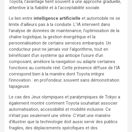
Toyota, l’avantage tient souvent à une approche graduelle,
attentive à la fiabilité et à l’acceptabilité sociale.
Le lien entre
intelligence artificielle
et automobile ne se
limite d’ailleurs pas à la conduite. L’IA intervient dans
l’analyse de données de maintenance, l’optimisation de la
chaîne logistique, la gestion énergétique et la
personnalisation de certains services embarqués. Un
conducteur peut ne jamais voir l’algorithme, tout en
bénéficiant d’un système qui anticipe l’usure d’un
composant, améliore la navigation ou adapte certaines
fonctions au contexte réel. Cette présence diffuse de l’IA
correspond bien à la manière dont Toyota intègre
l’innovation : en profondeur, souvent sans démonstration
tapageuse.
Le cas des Jeux olympiques et paralympiques de Tokyo a
également montré comment Toyota souhaitait associer
automatisation, accessibilité et mobilité inclusive. Ce
n’était pas seulement une vitrine. C’était une manière
d’illustrer que la technologie doit aussi servir des publics
fragiles, des déplacements spécifiques et des