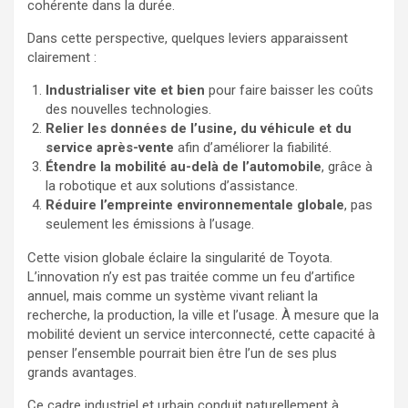
cohérente dans la durée.
Dans cette perspective, quelques leviers apparaissent
clairement :
Industrialiser vite et bien
pour faire baisser les coûts
des nouvelles technologies.
Relier les données de l’usine, du véhicule et du
service après-vente
afin d’améliorer la fiabilité.
Étendre la mobilité au-delà de l’automobile
, grâce à
la robotique et aux solutions d’assistance.
Réduire l’empreinte environnementale globale
, pas
seulement les émissions à l’usage.
Cette vision globale éclaire la singularité de Toyota.
L’innovation n’y est pas traitée comme un feu d’artifice
annuel, mais comme un système vivant reliant la
recherche, la production, la ville et l’usage. À mesure que la
mobilité devient un service interconnecté, cette capacité à
penser l’ensemble pourrait bien être l’un de ses plus
grands avantages.
Ce cadre industriel et urbain conduit naturellement à