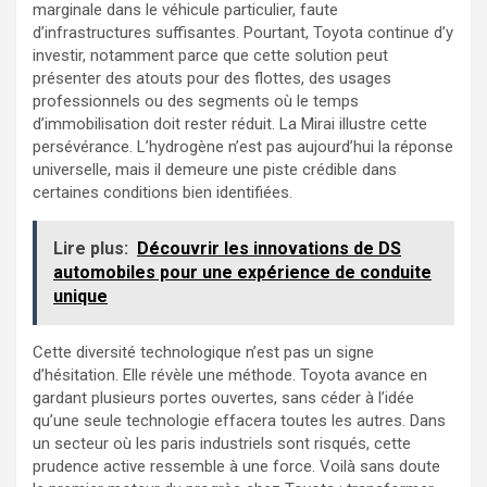
marginale dans le véhicule particulier, faute
d’infrastructures suffisantes. Pourtant, Toyota continue d’y
investir, notamment parce que cette solution peut
présenter des atouts pour des flottes, des usages
professionnels ou des segments où le temps
d’immobilisation doit rester réduit. La Mirai illustre cette
persévérance. L’hydrogène n’est pas aujourd’hui la réponse
universelle, mais il demeure une piste crédible dans
certaines conditions bien identifiées.
Lire plus:
Découvrir les innovations de DS
automobiles pour une expérience de conduite
unique
Cette diversité technologique n’est pas un signe
d’hésitation. Elle révèle une méthode. Toyota avance en
gardant plusieurs portes ouvertes, sans céder à l’idée
qu’une seule technologie effacera toutes les autres. Dans
un secteur où les paris industriels sont risqués, cette
prudence active ressemble à une force. Voilà sans doute