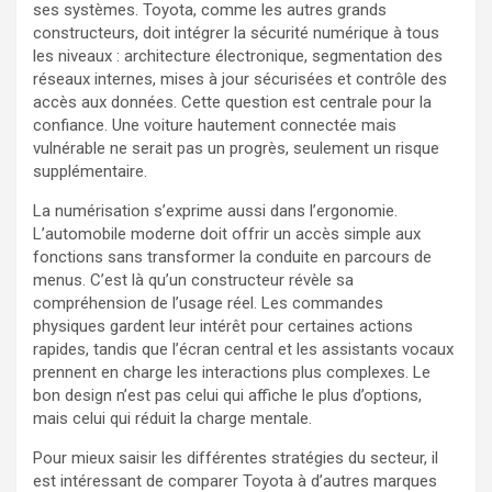
ses systèmes. Toyota, comme les autres grands
constructeurs, doit intégrer la sécurité numérique à tous
les niveaux : architecture électronique, segmentation des
réseaux internes, mises à jour sécurisées et contrôle des
accès aux données. Cette question est centrale pour la
confiance. Une voiture hautement connectée mais
vulnérable ne serait pas un progrès, seulement un risque
supplémentaire.
La numérisation s’exprime aussi dans l’ergonomie.
L’automobile moderne doit offrir un accès simple aux
fonctions sans transformer la conduite en parcours de
menus. C’est là qu’un constructeur révèle sa
compréhension de l’usage réel. Les commandes
physiques gardent leur intérêt pour certaines actions
rapides, tandis que l’écran central et les assistants vocaux
prennent en charge les interactions plus complexes. Le
bon design n’est pas celui qui affiche le plus d’options,
mais celui qui réduit la charge mentale.
Pour mieux saisir les différentes stratégies du secteur, il
est intéressant de comparer Toyota à d’autres marques