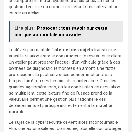
le comportement d’un système d’assistance, affiner la
gestion d’énergie ou corriger un défaut sans intervention
lourde en atelier.
Lire plus:
Protocar : tout savoir sur cette
marque automobile innovante
Le développement de l’
internet des objets
transforme
aussi la relation entre le constructeur, le réseau et le client.
Un atelier peut préparer l’accueil d’un véhicule grâce à des
données de diagnostic remontées en amont. Une flotte
professionnelle peut suivre ses consommations, ses
temps d’arrêt ou ses besoins de maintenance. Dans les
grandes agglomérations, où les contraintes de circulation
se multiplient, cette lecture fine de l’usage prend de la
valeur. Elle permet une gestion plus rationnelle des
déplacements et participe indirectement à la
mobilité
durable
.
Le sujet de la cybersécurité devient alors incontournable.
Plus une automobile est connectée, plus elle doit protéger