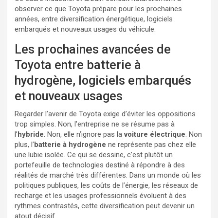
observer ce que Toyota prépare pour les prochaines
années, entre diversification énergétique, logiciels
embarqués et nouveaux usages du véhicule.
Les prochaines avancées de
Toyota entre batterie à
hydrogène, logiciels embarqués
et nouveaux usages
Regarder l’avenir de Toyota exige d’éviter les oppositions
trop simples. Non, l’entreprise ne se résume pas à
l’
hybride
. Non, elle n’ignore pas la
voiture électrique
. Non
plus, l’
batterie à hydrogène
ne représente pas chez elle
une lubie isolée. Ce qui se dessine, c’est plutôt un
portefeuille de technologies destiné à répondre à des
réalités de marché très différentes. Dans un monde où les
politiques publiques, les coûts de l’énergie, les réseaux de
recharge et les usages professionnels évoluent à des
rythmes contrastés, cette diversification peut devenir un
atout décisif.