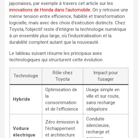
japonaises, par exemple à travers cet article sur les
innovations de Honda dans l’automobile
. On y retrouve une
même tension entre efficience, fiabilité et transformation
logicielle, mais avec des choix d’exécution distincts. Chez
Toyota, l’objectif reste d’intégrer la technologie numérique
à un ensemble plus large, où l’industrialisation et la
durabilité comptent autant que la nouveauté.
Le tableau suivant résume les principaux axes
technologiques qui structurent cette évolution.
Rôle chez
Impact pour
Technologie
Toyota
l’usager
Optimisation de
Usage simple en
la
ville et sur route,
Hybride
consommation
sans recharge
et de l’efficience
obligatoire
Conduite
Zéro émission à
silencieuse,
Voiture
l’échappement
recharge et
électrique
et architecture