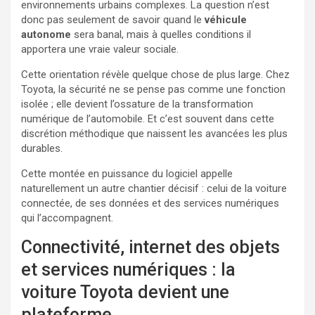
environnements urbains complexes. La question n’est
donc pas seulement de savoir quand le
véhicule
autonome
sera banal, mais à quelles conditions il
apportera une vraie valeur sociale.
Cette orientation révèle quelque chose de plus large. Chez
Toyota, la sécurité ne se pense pas comme une fonction
isolée ; elle devient l’ossature de la transformation
numérique de l’automobile. Et c’est souvent dans cette
discrétion méthodique que naissent les avancées les plus
durables.
Cette montée en puissance du logiciel appelle
naturellement un autre chantier décisif : celui de la voiture
connectée, de ses données et des services numériques
qui l’accompagnent.
Connectivité, internet des objets
et services numériques : la
voiture Toyota devient une
plateforme