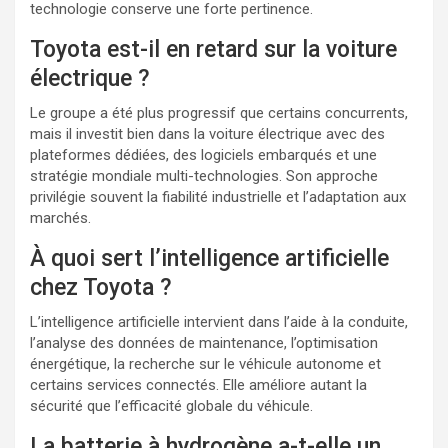
technologie conserve une forte pertinence.
Toyota est-il en retard sur la voiture
électrique ?
Le groupe a été plus progressif que certains concurrents,
mais il investit bien dans la voiture électrique avec des
plateformes dédiées, des logiciels embarqués et une
stratégie mondiale multi-technologies. Son approche
privilégie souvent la fiabilité industrielle et l’adaptation aux
marchés.
À quoi sert l’intelligence artificielle
chez Toyota ?
L’intelligence artificielle intervient dans l’aide à la conduite,
l’analyse des données de maintenance, l’optimisation
énergétique, la recherche sur le véhicule autonome et
certains services connectés. Elle améliore autant la
sécurité que l’efficacité globale du véhicule.
La batterie à hydrogène a-t-elle un