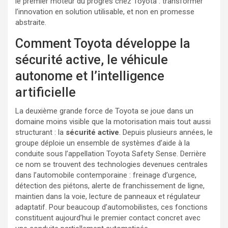
le premier moteur du progrès chez Toyota : transformer
l’innovation en solution utilisable, et non en promesse
abstraite.
Comment Toyota développe la
sécurité active, le véhicule
autonome et l’intelligence
artificielle
La deuxième grande force de Toyota se joue dans un
domaine moins visible que la motorisation mais tout aussi
structurant : la
sécurité active
. Depuis plusieurs années, le
groupe déploie un ensemble de systèmes d’aide à la
conduite sous l’appellation Toyota Safety Sense. Derrière
ce nom se trouvent des technologies devenues centrales
dans l’automobile contemporaine : freinage d’urgence,
détection des piétons, alerte de franchissement de ligne,
maintien dans la voie, lecture de panneaux et régulateur
adaptatif. Pour beaucoup d’automobilistes, ces fonctions
constituent aujourd’hui le premier contact concret avec