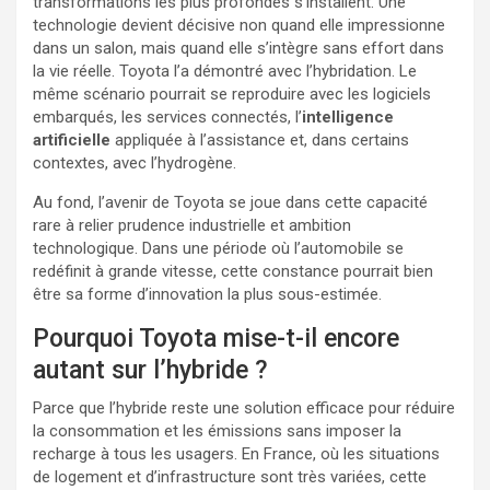
transformations les plus profondes s’installent. Une
technologie devient décisive non quand elle impressionne
dans un salon, mais quand elle s’intègre sans effort dans
la vie réelle. Toyota l’a démontré avec l’hybridation. Le
même scénario pourrait se reproduire avec les logiciels
embarqués, les services connectés, l’
intelligence
artificielle
appliquée à l’assistance et, dans certains
contextes, avec l’hydrogène.
Au fond, l’avenir de Toyota se joue dans cette capacité
rare à relier prudence industrielle et ambition
technologique. Dans une période où l’automobile se
redéfinit à grande vitesse, cette constance pourrait bien
être sa forme d’innovation la plus sous-estimée.
Pourquoi Toyota mise-t-il encore
autant sur l’hybride ?
Parce que l’hybride reste une solution efficace pour réduire
la consommation et les émissions sans imposer la
recharge à tous les usagers. En France, où les situations
de logement et d’infrastructure sont très variées, cette