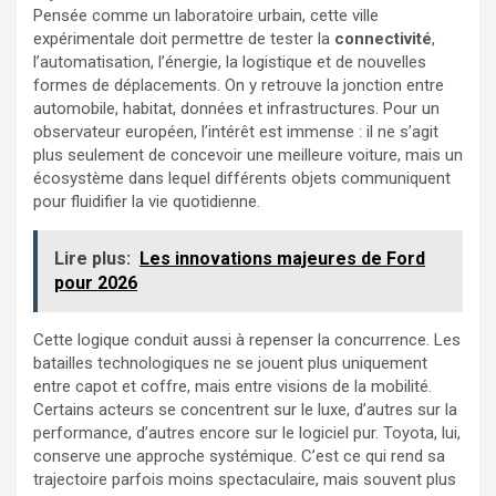
Pensée comme un laboratoire urbain, cette ville
expérimentale doit permettre de tester la
connectivité
,
l’automatisation, l’énergie, la logistique et de nouvelles
formes de déplacements. On y retrouve la jonction entre
automobile, habitat, données et infrastructures. Pour un
observateur européen, l’intérêt est immense : il ne s’agit
plus seulement de concevoir une meilleure voiture, mais un
écosystème dans lequel différents objets communiquent
pour fluidifier la vie quotidienne.
Lire plus:
Les innovations majeures de Ford
pour 2026
Cette logique conduit aussi à repenser la concurrence. Les
batailles technologiques ne se jouent plus uniquement
entre capot et coffre, mais entre visions de la mobilité.
Certains acteurs se concentrent sur le luxe, d’autres sur la
performance, d’autres encore sur le logiciel pur. Toyota, lui,
conserve une approche systémique. C’est ce qui rend sa
trajectoire parfois moins spectaculaire, mais souvent plus