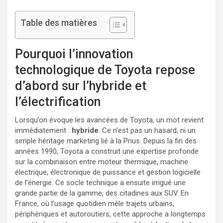
Table des matières
Pourquoi l’innovation
technologique de Toyota repose
d’abord sur l’hybride et
l’électrification
Lorsqu’on évoque les avancées de Toyota, un mot revient
immédiatement :
hybride
. Ce n’est pas un hasard, ni un
simple héritage marketing lié à la Prius. Depuis la fin des
années 1990, Toyota a construit une expertise profonde
sur la combinaison entre moteur thermique, machine
électrique, électronique de puissance et gestion logicielle
de l’énergie. Ce socle technique a ensuite irrigué une
grande partie de la gamme, des citadines aux SUV. En
France, où l’usage quotidien mêle trajets urbains,
périphériques et autoroutiers, cette approche a longtemps