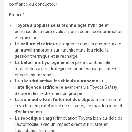
confiance du conducteur.
En bref
Toyota a popularisé la technologie hybride
et
continue de la faire évoluer pour réduire consommation
et émissions.
La voiture électrique
progresse dans la gamme, avec
un travail important sur l’architecture logicielle, la
gestion thermique et la recharge.
La batterie à hydrogène
et la pile à combustible
restent des axes stratégiques pour les usages intensifs
et certains marchés.
La sécurité active
, le
véhicule autonome
et
l’
intelligence artificielle
avancent via Toyota Safety
Sense et les recherches du groupe.
La connectivité
et l’
internet des objets
transforment
la voiture en plateforme de services, de maintenance et
d’optimisation.
La robotique
élargit l’innovation Toyota bien au-delà de
l’automobile, avec un impact direct sur l’usine et
l’assistance humaine.