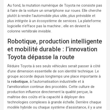
Au fond, la mutation numérique de Toyota ne consiste pas
à faire de la voiture un smartphone sur roues. Elle cherche
plutôt à rendre l’automobile plus utile, plus prévisible et
plus intégrée à un écosystème de services. La plateforme
logicielle n’efface pas la machine ; elle en devient la
colonne vertébrale invisible.
Robotique, production intelligente
et mobilité durable : l’innovation
Toyota dépasse la route
Réduire Toyota à ses seuls véhicules serait passer à côté
d’une dimension essentielle de son identité technique. Le
groupe accorde depuis longtemps une place importante à
la
robotique
, à l’automatisation industrielle et à
l’amélioration continue des procédés. Cette culture de
production influence directement la qualité perçue, la
maîtrise des coûts et la capacité à déployer des
technologies complexes à grande échelle. Derrière chaque
modèle hybride ou chaque système d’assistance, il y a une