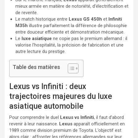
mieux armée en matière de notoriété, d’électrification et
de revente.
Le match historique entre
Lexus GS 450h
et
Infiniti
M35h
illustre parfaitement la différence de philosophie
entre douceur efficiente et démonstration mécanique.
Le
luxe asiatique
ne copie pas le premium allemand : il
valorise l’hospitalité, la précision de fabrication et une
autre lecture du prestige.
Table des matières
Lexus vs Infiniti : deux
trajectoires majeures du luxe
asiatique automobile
Pour comprendre le duel
Lexus vs Infiniti
, il faut d’abord
revenir à leur naissance.
Lexus
apparaît officiellement en
1989 comme division premium de Toyota. L’objectif est
alors clair : affronter les références allemandes sur leur