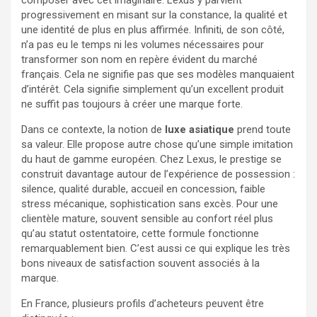
progressivement en misant sur la constance, la qualité et
une identité de plus en plus affirmée. Infiniti, de son côté,
n’a pas eu le temps ni les volumes nécessaires pour
transformer son nom en repère évident du marché
français. Cela ne signifie pas que ses modèles manquaient
d’intérêt. Cela signifie simplement qu’un excellent produit
ne suffit pas toujours à créer une marque forte.
Dans ce contexte, la notion de
luxe asiatique
prend toute
sa valeur. Elle propose autre chose qu’une simple imitation
du haut de gamme européen. Chez Lexus, le prestige se
construit davantage autour de l’expérience de possession :
silence, qualité durable, accueil en concession, faible
stress mécanique, sophistication sans excès. Pour une
clientèle mature, souvent sensible au confort réel plus
qu’au statut ostentatoire, cette formule fonctionne
remarquablement bien. C’est aussi ce qui explique les très
bons niveaux de satisfaction souvent associés à la
marque.
En France, plusieurs profils d’acheteurs peuvent être