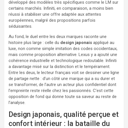
développé des modèles très spécifiques comme le LM sur
certains marchés. Infiniti, en comparaison, a moins bien
réussi à stabiliser une offre adaptée aux attentes
européennes, malgré des propositions parfois
séduisantes.
Au fond, le duel entre les deux marques raconte une
histoire plus large : celle du
design japonais
appliqué au
luxe, non comme simple imitation des codes occidentaux,
mais comme proposition alternative. Lexus y a ajouté une
cohérence industrielle et technologique redoutable. Infiniti
a davantage misé sur la distinction et le tempérament.
Entre les deux, le lecteur français voit se dessiner une ligne
de partage nette : d’un côté une marque qui a su durer et
se transformer, de l’autre un acteur plus confidentiel dont
l’empreinte reste réelle chez les passionnés. C’est cette
opposition de fond qui donne toute sa saveur au reste de
l’analyse.
Design japonais, qualité perçue et
confort intérieur : la bataille du