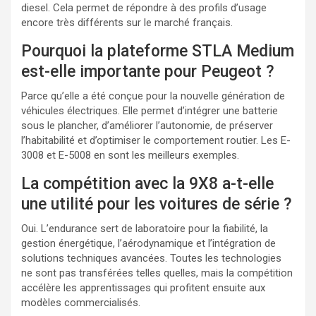
diesel. Cela permet de répondre à des profils d’usage
encore très différents sur le marché français.
Pourquoi la plateforme STLA Medium
est-elle importante pour Peugeot ?
Parce qu’elle a été conçue pour la nouvelle génération de
véhicules électriques. Elle permet d’intégrer une batterie
sous le plancher, d’améliorer l’autonomie, de préserver
l’habitabilité et d’optimiser le comportement routier. Les E-
3008 et E-5008 en sont les meilleurs exemples.
La compétition avec la 9X8 a-t-elle
une utilité pour les voitures de série ?
Oui. L’endurance sert de laboratoire pour la fiabilité, la
gestion énergétique, l’aérodynamique et l’intégration de
solutions techniques avancées. Toutes les technologies
ne sont pas transférées telles quelles, mais la compétition
accélère les apprentissages qui profitent ensuite aux
modèles commercialisés.