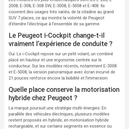
2008, E-308, E-308 SW, E-3008, E-5008 et E-408. Ils
couvrent des usages très variés, de la citadine au grand
SUV 7 places, ce qui montre la volonté de Peugeot
d’étendre l’électrique à l’ensemble de sa gamme.
Le Peugeot i-Cockpit change-t-il
vraiment l’expérience de conduite ?
Oui. Le i-Cockpit repose sur un petit volant, un combiné
placé en hauteur et une ergonomie centrée sur le
conducteur. Sur les modèles récents, notamment E-3008
et E-5008, la version panoramique avec écran incurvé de
21 pouces renforce encore la lisibilité et l’immersion.
Quelle place conserve la motorisation
hybride chez Peugeot ?
La marque poursuit une stratégie multi-énergies. En
parallèle des véhicules électriques, plusieurs modèles
restent proposés en hybride, en motorisation hybride
rechargeable, et sur certains segments en essence ou