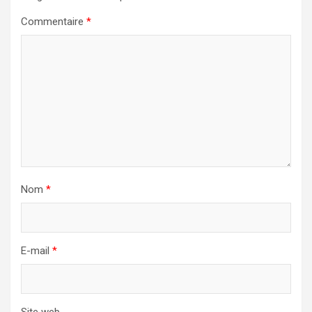
Commentaire
*
Nom
*
E-mail
*