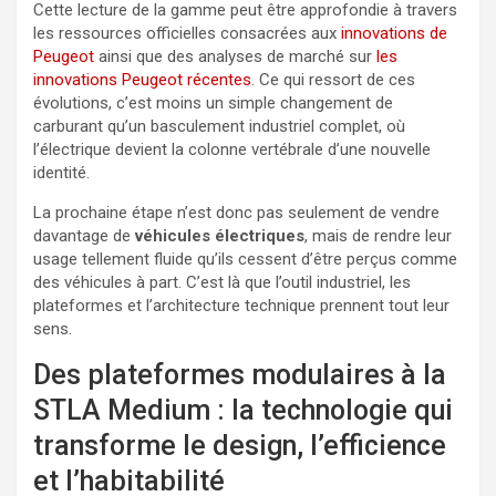
Cette lecture de la gamme peut être approfondie à travers
les ressources officielles consacrées aux
innovations de
Peugeot
ainsi que des analyses de marché sur
les
innovations Peugeot récentes
. Ce qui ressort de ces
évolutions, c’est moins un simple changement de
carburant qu’un basculement industriel complet, où
l’électrique devient la colonne vertébrale d’une nouvelle
identité.
La prochaine étape n’est donc pas seulement de vendre
davantage de
véhicules électriques
, mais de rendre leur
usage tellement fluide qu’ils cessent d’être perçus comme
des véhicules à part. C’est là que l’outil industriel, les
plateformes et l’architecture technique prennent tout leur
sens.
Des plateformes modulaires à la
STLA Medium : la technologie qui
transforme le design, l’efficience
et l’habitabilité