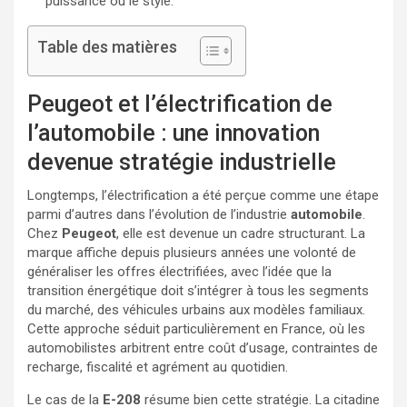
puissance ou le style.
Table des matières
Peugeot et l’électrification de
l’automobile : une innovation
devenue stratégie industrielle
Longtemps, l’électrification a été perçue comme une étape
parmi d’autres dans l’évolution de l’industrie
automobile
.
Chez
Peugeot
, elle est devenue un cadre structurant. La
marque affiche depuis plusieurs années une volonté de
généraliser les offres électrifiées, avec l’idée que la
transition énergétique doit s’intégrer à tous les segments
du marché, des véhicules urbains aux modèles familiaux.
Cette approche séduit particulièrement en France, où les
automobilistes arbitrent entre coût d’usage, contraintes de
recharge, fiscalité et agrément au quotidien.
Le cas de la
E-208
résume bien cette stratégie. La citadine