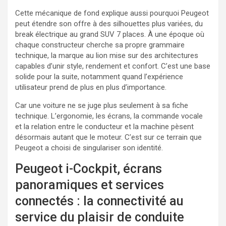
Cette mécanique de fond explique aussi pourquoi Peugeot
peut étendre son offre à des silhouettes plus variées, du
break électrique au grand SUV 7 places. À une époque où
chaque constructeur cherche sa propre grammaire
technique, la marque au lion mise sur des architectures
capables d’unir style, rendement et confort. C’est une base
solide pour la suite, notamment quand l’expérience
utilisateur prend de plus en plus d’importance.
Car une voiture ne se juge plus seulement à sa fiche
technique. L’ergonomie, les écrans, la commande vocale
et la relation entre le conducteur et la machine pèsent
désormais autant que le moteur. C’est sur ce terrain que
Peugeot a choisi de singulariser son identité.
Peugeot i-Cockpit, écrans
panoramiques et services
connectés : la connectivité au
service du plaisir de conduite