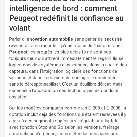
intelligence de bord : comment
Peugeot redéfinit la confiance au
volant
Parler d’
innovation
automobile
sans parler de
sécurité
reviendrait à ne raconter qu’une moitié de l’histoire. Chez
Peugeot
, les progrès les plus décisifs ne sont pas
toujours ceux qui attirent immédiatement le regard. Ils se
logent dans les systèmes d’assistance, dans la qualité des
capteurs, dans l’intégration logicielle des fonctions de
vigilance et dans la manière de soulager le conducteur
sans le déresponsabiliser. C’est un équilibre délicat, mais
essentiel à l’acceptation des technologies de conduite
assistée.
Sur les modèles compacts comme les E-208 et E-2008, la
dotation inclut déjà des fonctions qui étaient réservées il y
a peu à des segments supérieurs : régulateur adaptatif
avec fonction Stop and Go selon les versions, freinage
automatique d’urgence, lecture étendue des panneaux,