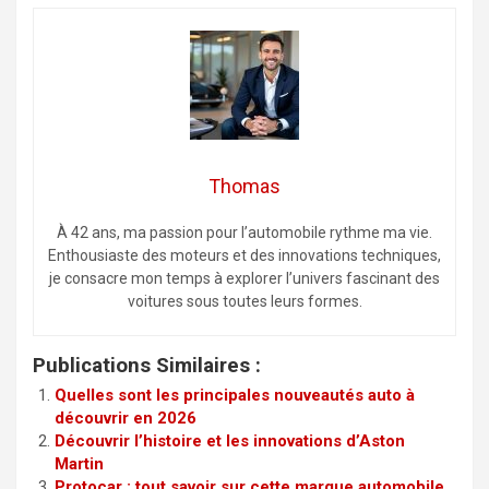
Thomas
À 42 ans, ma passion pour l’automobile rythme ma vie.
Enthousiaste des moteurs et des innovations techniques,
je consacre mon temps à explorer l’univers fascinant des
voitures sous toutes leurs formes.
Publications Similaires :
Quelles sont les principales nouveautés auto à
découvrir en 2026
Découvrir l’histoire et les innovations d’Aston
Martin
Protocar : tout savoir sur cette marque automobile