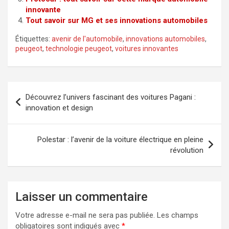
innovante
Tout savoir sur MG et ses innovations automobiles
Étiquettes:
avenir de l'automobile
,
innovations automobiles
,
peugeot
,
technologie peugeot
,
voitures innovantes
Navigation
Découvrez l’univers fascinant des voitures Pagani :
de
innovation et design
l’article
Polestar : l’avenir de la voiture électrique en pleine
révolution
Laisser un commentaire
Votre adresse e-mail ne sera pas publiée.
Les champs
obligatoires sont indiqués avec
*