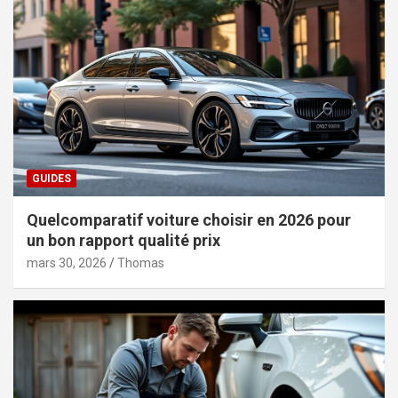
GUIDES
Quelcomparatif voiture choisir en 2026 pour
un bon rapport qualité prix
mars 30, 2026
Thomas