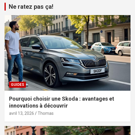
Ne ratez pas ça!
GUIDES
Pourquoi choisir une Skoda : avantages et
innovations à découvrir
avril 13, 2026
Thomas