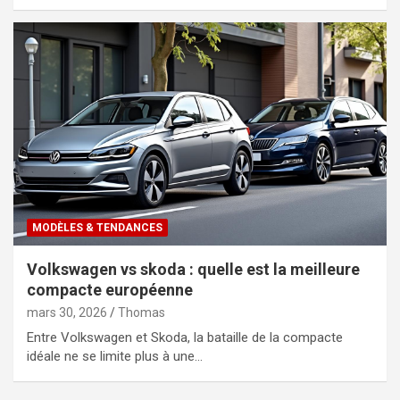
MODÈLES & TENDANCES
Volkswagen vs skoda : quelle est la meilleure
compacte européenne
mars 30, 2026
Thomas
Entre Volkswagen et Skoda, la bataille de la compacte
idéale ne se limite plus à une…