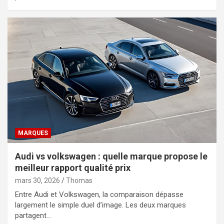
MARQUES
Audi vs volkswagen : quelle marque propose le
meilleur rapport qualité prix
mars 30, 2026
Thomas
Entre Audi et Volkswagen, la comparaison dépasse
largement le simple duel d’image. Les deux marques
partagent…