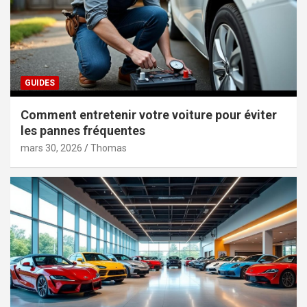
GUIDES
Comment entretenir votre voiture pour éviter
les pannes fréquentes
mars 30, 2026
Thomas