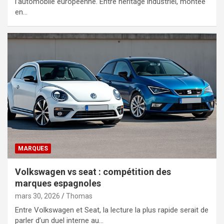
l’automobile européenne. Entre héritage industriel, montée
en…
MARQUES
Volkswagen vs seat : compétition des
marques espagnoles
mars 30, 2026
Thomas
Entre Volkswagen et Seat, la lecture la plus rapide serait de
parler d’un duel interne au…