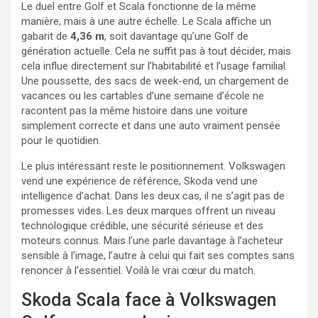
Le duel entre Golf et Scala fonctionne de la même
manière, mais à une autre échelle. Le Scala affiche un
gabarit de
4,36 m
, soit davantage qu’une Golf de
génération actuelle. Cela ne suffit pas à tout décider, mais
cela influe directement sur l’habitabilité et l’usage familial.
Une poussette, des sacs de week-end, un chargement de
vacances ou les cartables d’une semaine d’école ne
racontent pas la même histoire dans une voiture
simplement correcte et dans une auto vraiment pensée
pour le quotidien.
Le plus intéressant reste le positionnement. Volkswagen
vend une expérience de référence, Skoda vend une
intelligence d’achat. Dans les deux cas, il ne s’agit pas de
promesses vides. Les deux marques offrent un niveau
technologique crédible, une sécurité sérieuse et des
moteurs connus. Mais l’une parle davantage à l’acheteur
sensible à l’image, l’autre à celui qui fait ses comptes sans
renoncer à l’essentiel. Voilà le vrai cœur du match.
Skoda Scala face à Volkswagen