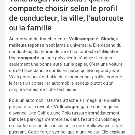
compacte choisir selon le profil
de conducteur, la ville, l’autoroute
ou la famille
Au moment de trancher entre
Volkswagen
et
Skoda
, la
meilleure réponse n’est jamais universelle. Elle dépend du
conducteur, du rythme de vie et du contexte d’utilisation.
Une
compacte
ou une polyvalente réussie n’est pas
seulement une bonne auto sur le papier. C’est une voiture
qui s’efface dans le quotidien parce qu’elle répond juste.
Voilà pourquoi il est utile de raisonner par profils, comme
le ferait un conseiller automobile sérieux plutôt qu’un
simple vendeur de fiche technique.
Pour un automobiliste très attaché à l’image, à la qualité
perçue et à la revente,
Volkswagen
garde une longueur
d’avance. Une Golf ou une Polo rassure immédiatement.
Dans les parkings d’entreprise, dans l’esprit du voisinage
ou sur le marché de l’occasion, le nom Volkswagen reste
puissant. Cette force symbolique a une valeur. Elle explique