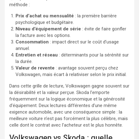
méthode :
Prix d’achat ou mensualité
: la première barrière
psychologique et budgétaire.
Niveau d’équipement de série
: évite de faire gonfler
la facture avec les options.
Consommation
: impact direct sur le coût d’usage
annuel.
Entretien et réseau
: déterminants pour la sérénité sur
la durée.
Valeur de revente
: avantage souvent perçu chez
Volkswagen, mais écart à relativiser selon le prix initial.
Dans cette grille de lecture, Volkswagen gagne souvent sur
la désirabilité et la valeur perçue. Skoda l’emporte
fréquemment sur la logique économique et la générosité
d’équipement. Deux lectures différentes d’une même
exigence automobile, avec une conséquence simple : la
meilleure voiture n’est pas forcément la plus célèbre, mais
celle dont le contrat avec l’acheteur est le plus honnête.
Volkswagen vs Skoda : quelle