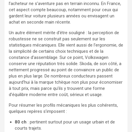
l’acheteur ne s’aventure pas en terrain inconnu. En France,
cet aspect compte beaucoup, notamment pour ceux qui
gardent leur voiture plusieurs années ou envisagent un
achat en seconde main récente.
Un autre élément mérite d’être souligné : la perception de
robustesse ne se construit pas seulement sur les
statistiques mécaniques. Elle vient aussi de l’ergonomie, de
la simplicité de certains choix techniques et de la
constance d’assemblage. Sur ce point, Volkswagen
conserve une réputation très solide. Skoda, de son côté, a
nettement progressé au point de convaincre un public de
plus en plus large. De nombreux conducteurs passent
aujourd’hui à la marque tchèque non plus pour économiser
à tout prix, mais parce qu’ils y trouvent une forme
d’équilibre moderne entre coût, sérieux et usage.
Pour résumer les profils mécaniques les plus cohérents,
quelques repères s’imposent :
80 ch
: pertinent surtout pour un usage urbain et de
courts trajets.