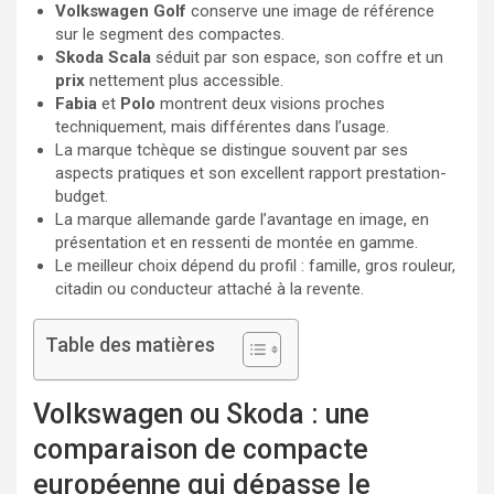
Volkswagen Golf
conserve une image de référence
sur le segment des compactes.
Skoda Scala
séduit par son espace, son coffre et un
prix
nettement plus accessible.
Fabia
et
Polo
montrent deux visions proches
techniquement, mais différentes dans l’usage.
La marque tchèque se distingue souvent par ses
aspects pratiques et son excellent rapport prestation-
budget.
La marque allemande garde l’avantage en image, en
présentation et en ressenti de montée en gamme.
Le meilleur choix dépend du profil : famille, gros rouleur,
citadin ou conducteur attaché à la revente.
Table des matières
Volkswagen ou Skoda : une
comparaison de compacte
européenne qui dépasse le