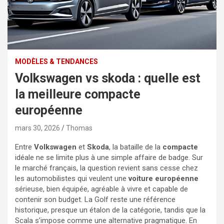
MODÈLES & TENDANCES
Volkswagen vs skoda : quelle est
la meilleure compacte
européenne
mars 30, 2026
Thomas
Entre
Volkswagen
et
Skoda
, la bataille de la
compacte
idéale ne se limite plus à une simple affaire de badge. Sur
le marché français, la question revient sans cesse chez
les automobilistes qui veulent une
voiture européenne
sérieuse, bien équipée, agréable à vivre et capable de
contenir son budget. La Golf reste une référence
historique, presque un étalon de la catégorie, tandis que la
Scala s’impose comme une alternative pragmatique. En