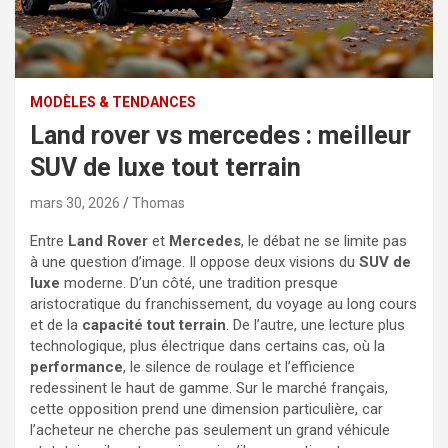
MODÈLES & TENDANCES
Land rover vs mercedes : meilleur
SUV de luxe tout terrain
mars 30, 2026
Thomas
Entre
Land Rover
et
Mercedes
, le débat ne se limite pas
à une question d’image. Il oppose deux visions du
SUV de
luxe
moderne. D’un côté, une tradition presque
aristocratique du franchissement, du voyage au long cours
et de la
capacité tout terrain
. De l’autre, une lecture plus
technologique, plus électrique dans certains cas, où la
performance
, le silence de roulage et l’efficience
redessinent le haut de gamme. Sur le marché français,
cette opposition prend une dimension particulière, car
l’acheteur ne cherche pas seulement un grand véhicule