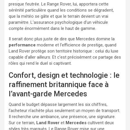
presque feutrée. Le Range Rover, lui, apportera cette
sérénité particulière quand les conditions se dégradent,
que la météo se gâte et que le terrain devient un vrai
paramètre. L’assurance psychologique d’un véhicule
compte énormément dans le haut de gamme.
Il serait donc plus juste de dire que Mercedes domine la
performance
moderne et l’efficience de prestige, quand
Land Rover protège son territoire historique : celui du luxe
capable d’aller ailleurs. Et c’est précisément ce partage des
rôles qui rend le duel si captivant.
Confort, design et technologie : le
raffinement britannique face à
l’avant-garde Mercedes
Quand le budget dépasse largement les six chiffres,
l’acheteur n’achète plus seulement un moyen de transport.
Il recherche une ambiance, une présence, une signature.
Sur ce terrain,
Land Rover
et
Mercedes
cultivent deux
styles très marqués. Le Range Rover mise sur une