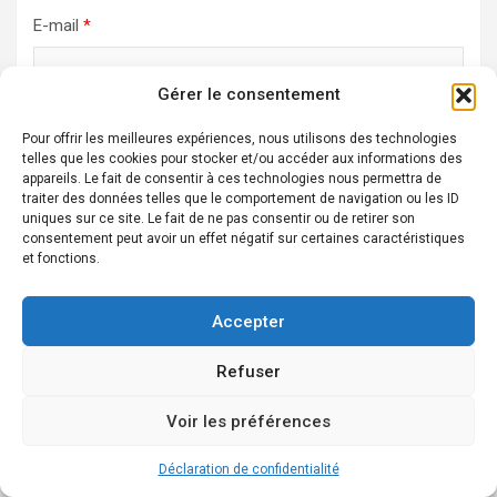
E-mail
*
Gérer le consentement
Site web
Pour offrir les meilleures expériences, nous utilisons des technologies
telles que les cookies pour stocker et/ou accéder aux informations des
appareils. Le fait de consentir à ces technologies nous permettra de
traiter des données telles que le comportement de navigation ou les ID
uniques sur ce site. Le fait de ne pas consentir ou de retirer son
consentement peut avoir un effet négatif sur certaines caractéristiques
et fonctions.
Alternative:
Accepter
Ne ratez pas ça!
Refuser
Voir les préférences
Déclaration de confidentialité