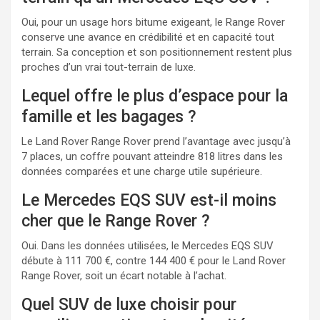
Oui, pour un usage hors bitume exigeant, le Range Rover
conserve une avance en crédibilité et en capacité tout
terrain. Sa conception et son positionnement restent plus
proches d’un vrai tout-terrain de luxe.
Lequel offre le plus d’espace pour la
famille et les bagages ?
Le Land Rover Range Rover prend l’avantage avec jusqu’à
7 places, un coffre pouvant atteindre 818 litres dans les
données comparées et une charge utile supérieure.
Le Mercedes EQS SUV est-il moins
cher que le Range Rover ?
Oui. Dans les données utilisées, le Mercedes EQS SUV
débute à 111 700 €, contre 144 400 € pour le Land Rover
Range Rover, soit un écart notable à l’achat.
Quel SUV de luxe choisir pour