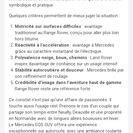
symbolique et pratique.
Quelques critères permettent de mieux juger la situation :
Motricité sur surfaces difficiles
: avantage
traditionnel au Range Rover, conçu pour aller plus loin
hors bitume.
Réactivité à l’accélération
: avantage à Mercedes
grâce au caractère instantané de l’électrique.
Polyvalence neige, boue, chemins
: Land Rover
inspire davantage de confiance sur un usage intensif.
Stabilité autoroutière et douceur
: Mercedes brille par
son raffinement de roulage.
Crédibilité d’image dans l’aventure haut de gamme
:
Range Rover reste une référence forte.
Ce constat n’est pas qu’une affaire de passionnés. Il
touche aussi l’usage réel. Prenons le cas d’un couple qui
partage son temps entre Neuilly, Deauville et une propriété
en Normandie avec de longues allées boueuses en hiver.
Le Mercedes EQS SUV offrira une expérience
exceptionnelle sur autoroute, avec une ambiance roulante