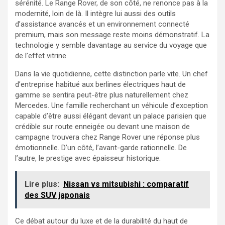
sérénité. Le Range Rover, de son côté, ne renonce pas à la
modernité, loin de là. Il intègre lui aussi des outils
d’assistance avancés et un environnement connecté
premium, mais son message reste moins démonstratif. La
technologie y semble davantage au service du voyage que
de l’effet vitrine.
Dans la vie quotidienne, cette distinction parle vite. Un chef
d’entreprise habitué aux berlines électriques haut de
gamme se sentira peut-être plus naturellement chez
Mercedes. Une famille recherchant un véhicule d’exception
capable d’être aussi élégant devant un palace parisien que
crédible sur route enneigée ou devant une maison de
campagne trouvera chez Range Rover une réponse plus
émotionnelle. D’un côté, l’avant-garde rationnelle. De
l’autre, le prestige avec épaisseur historique.
Lire plus:
Nissan vs mitsubishi : comparatif
des SUV japonais
Ce débat autour du luxe et de la durabilité du haut de