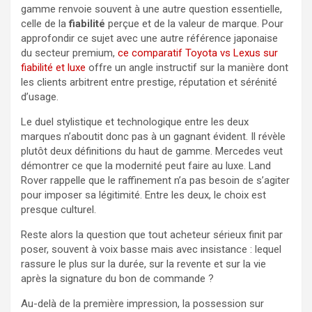
gamme renvoie souvent à une autre question essentielle,
celle de la
fiabilité
perçue et de la valeur de marque. Pour
approfondir ce sujet avec une autre référence japonaise
du secteur premium,
ce comparatif Toyota vs Lexus sur
fiabilité et luxe
offre un angle instructif sur la manière dont
les clients arbitrent entre prestige, réputation et sérénité
d’usage.
Le duel stylistique et technologique entre les deux
marques n’aboutit donc pas à un gagnant évident. Il révèle
plutôt deux définitions du haut de gamme. Mercedes veut
démontrer ce que la modernité peut faire au luxe. Land
Rover rappelle que le raffinement n’a pas besoin de s’agiter
pour imposer sa légitimité. Entre les deux, le choix est
presque culturel.
Reste alors la question que tout acheteur sérieux finit par
poser, souvent à voix basse mais avec insistance : lequel
rassure le plus sur la durée, sur la revente et sur la vie
après la signature du bon de commande ?
Au-delà de la première impression, la possession sur