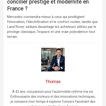
concilier prestige et modernité en
France ?
Mercedes conviendra mieux à ceux qui privilégient
l’innovation, l’électrification et le confort routier, tandis que
Land Rover séduira davantage les acheteurs attirés par le
prestige classique, l’espace et une vraie polyvalence tout
terrain.
Thomas
À 42 ans, ma passion pour l’automobile rythme ma vie.
Enthousiaste des moteurs et des innovations techniques,
je consacre mon temps à explorer l’univers fascinant des