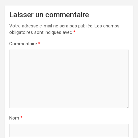
Laisser un commentaire
Votre adresse e-mail ne sera pas publiée.
Les champs
obligatoires sont indiqués avec
*
Commentaire
*
Nom
*